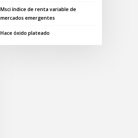
Msci índice de renta variable de
mercados emergentes
Hace óxido plateado