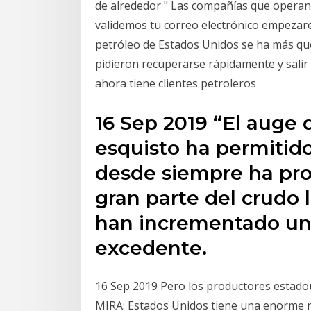
de alrededor " Las compañías que operan 
validemos tu correo electrónico empezare
petróleo de Estados Unidos se ha más que
pidieron recuperarse rápidamente y salir
ahora tiene clientes petroleros
16 Sep 2019 “El auge 
esquisto ha permitid
desde siempre ha pro
gran parte del crudo l
han incrementado un
excedente.
16 Sep 2019 Pero los productores estado
MIRA: Estados Unidos tiene una enorme r