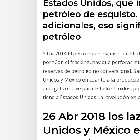
Estados Unidos, que 
petróleo de esquisto.
adicionales, eso sign
petróleo
5 Dic 2014 El petróleo de esquisto en EE.U
por “Con el fracking, hay que perforar m
reservas de pétroleo no convencional, Sa
Unidos y México en cuanto a la producció
energético clave para Estados Unidos, por
tiene a Estados Unidos La revolución en p
26 Abr 2018 los la
Unidos y México e