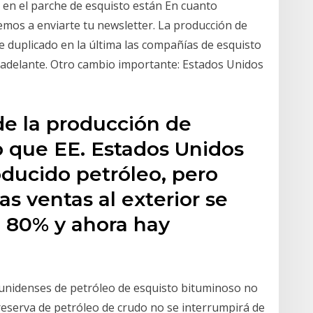
en el parche de esquisto están En cuanto
mos a enviarte tu newsletter. La producción de
 duplicado en la última las compañías de esquisto
 adelante. Otro cambio importante: Estados Unidos
de la producción de
o que EE. Estados Unidos
ducido petróleo, pero
as ventas al exterior se
 80% y ahora hay
unidenses de petróleo de esquisto bituminoso no
eserva de petróleo de crudo no se interrumpirá de