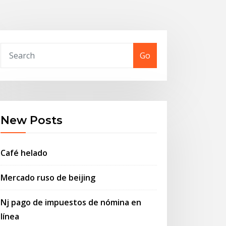
Go
New Posts
Café helado
Mercado ruso de beijing
Nj pago de impuestos de nómina en
línea