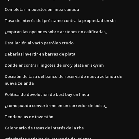
Completar impuestos en linea canada
Tasa de interés del préstamo contra la propiedad en sbi
¿expiran las opciones sobre acciones no calificadas_
Destilación al vacío petróleo crudo
Deberías invertir en barras de plata
Donde encontrar lingotes de oro y plata en skyrim
Decisión de tasa del banco de reserva de nueva zelanda de
nueva zelanda
Política de devolución de best buy en línea
¿cómo puedo convertirme en un corredor de bolsa_
Tendencias de inversión
Calendario de tasas de interés de la rba
Principales noticias del mercado de valores