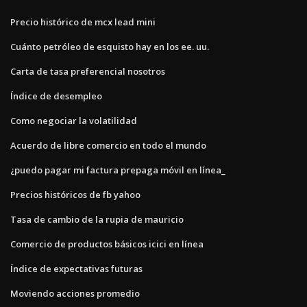
Precio histórico de mcx lead mini
Cuánto petróleo de esquisto hay en los ee. uu.
Carta de tasa preferencial nosotros
Índice de desempleo
Como negociar la volatilidad
Acuerdo de libre comercio en todo el mundo
¿puedo pagar mi factura prepaga móvil en línea_
Precios históricos de fb yahoo
Tasa de cambio de la rupia de mauricio
Comercio de productos básicos icici en línea
Índice de expectativas futuras
Moviendo acciones promedio