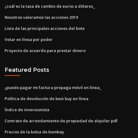
¿cuál es la tasa de cambio de euros a dólares_
Nosotros valoramos las acciones 2019
Lista de las principales acciones del bote
Votar en línea por poder
Proyecto de acuerdo para prestar dinero
Featured Posts
¿puedo pagar mi factura prepaga móvil en línea_
Política de devolución de best buy en línea
Índice de inversionista
Contrato de arrendamiento de propiedad de alquiler pdf
Precios de la bolsa de bombay