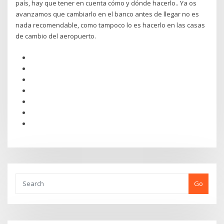
país, hay que tener en cuenta cómo y dónde hacerlo.. Ya os
avanzamos que cambiarlo en el banco antes de llegar no es
nada recomendable, como tampoco lo es hacerlo en las casas
de cambio del aeropuerto.
Go