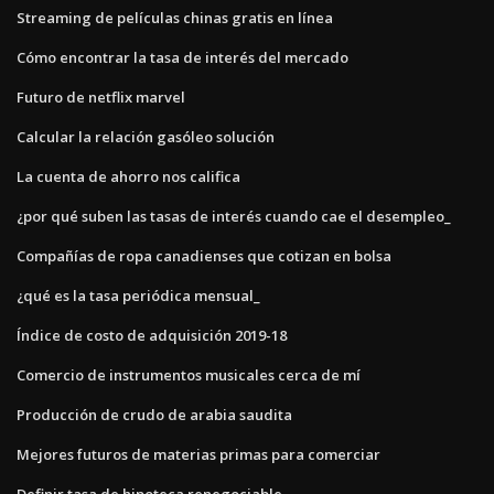
Streaming de películas chinas gratis en línea
Cómo encontrar la tasa de interés del mercado
Futuro de netflix marvel
Calcular la relación gasóleo solución
La cuenta de ahorro nos califica
¿por qué suben las tasas de interés cuando cae el desempleo_
Compañías de ropa canadienses que cotizan en bolsa
¿qué es la tasa periódica mensual_
Índice de costo de adquisición 2019-18
Comercio de instrumentos musicales cerca de mí
Producción de crudo de arabia saudita
Mejores futuros de materias primas para comerciar
Definir tasa de hipoteca renegociable