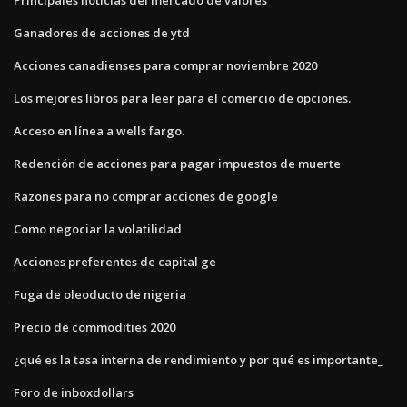
Ganadores de acciones de ytd
Acciones canadienses para comprar noviembre 2020
Los mejores libros para leer para el comercio de opciones.
Acceso en línea a wells fargo.
Redención de acciones para pagar impuestos de muerte
Razones para no comprar acciones de google
Como negociar la volatilidad
Acciones preferentes de capital ge
Fuga de oleoducto de nigeria
Precio de commodities 2020
¿qué es la tasa interna de rendimiento y por qué es importante_
Foro de inboxdollars