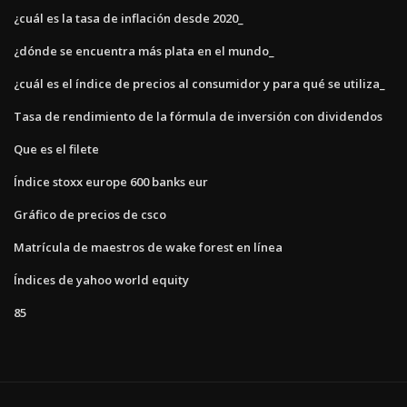
¿cuál es la tasa de inflación desde 2020_
¿dónde se encuentra más plata en el mundo_
¿cuál es el índice de precios al consumidor y para qué se utiliza_
Tasa de rendimiento de la fórmula de inversión con dividendos
Que es el filete
Índice stoxx europe 600 banks eur
Gráfico de precios de csco
Matrícula de maestros de wake forest en línea
Índices de yahoo world equity
85