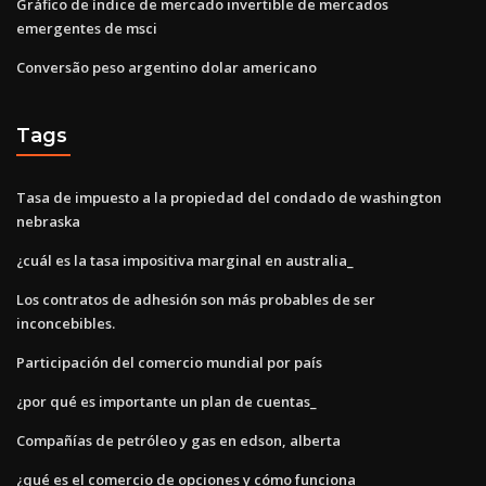
Gráfico de índice de mercado invertible de mercados
emergentes de msci
Conversão peso argentino dolar americano
Tags
Tasa de impuesto a la propiedad del condado de washington
nebraska
¿cuál es la tasa impositiva marginal en australia_
Los contratos de adhesión son más probables de ser
inconcebibles.
Participación del comercio mundial por país
¿por qué es importante un plan de cuentas_
Compañías de petróleo y gas en edson, alberta
¿qué es el comercio de opciones y cómo funciona_