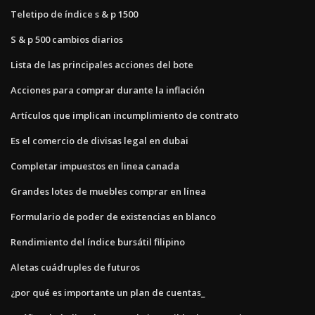
Teletipo de índice s & p 1500
S & p 500 cambios diarios
Lista de las principales acciones del bote
Acciones para comprar durante la inflación
Artículos que implican incumplimiento de contrato
Es el comercio de divisas legal en dubai
Completar impuestos en linea canada
Grandes lotes de muebles comprar en línea
Formulario de poder de existencias en blanco
Rendimiento del índice bursátil filipino
Aletas cuádruples de futuros
¿por qué es importante un plan de cuentas_