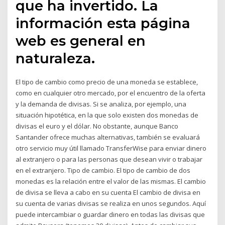
que ha invertido. La
información esta página
web es general en
naturaleza.
El tipo de cambio como precio de una moneda se establece,
como en cualquier otro mercado, por el encuentro de la oferta
y la demanda de divisas. Si se analiza, por ejemplo, una
situación hipotética, en la que solo existen dos monedas de
divisas el euro y el dólar. No obstante, aunque Banco
Santander ofrece muchas alternativas, también se evaluará
otro servicio muy útil llamado TransferWise para enviar dinero
al extranjero o para las personas que desean vivir o trabajar
en el extranjero. Tipo de cambio. El tipo de cambio de dos
monedas es la relación entre el valor de las mismas. El cambio
de divisa se lleva a cabo en su cuenta El cambio de divisa en
su cuenta de varias divisas se realiza en unos segundos. Aquí
puede intercambiar o guardar dinero en todas las divisas que