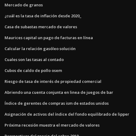
Mercado de granos
¿cuál es la tasa de inflación desde 2020_
Casa de subastas mercado de valores
Maurices capital un pago de facturas en línea
Calcular la relación gasóleo solución
Cuales son las tasas al contado
Cubos de caldo de pollo osem
Riesgo de tasa de interés de propiedad comercial
Abriendo una cuenta conjunta en linea de juegos de bar
Índice de gerentes de compras ism de estados unidos
Asignación de activos del índice del fondo equilibrado de lipper
Próxima recesión muestra el mercado de valores
Perspectivas del precio del cobre 2019