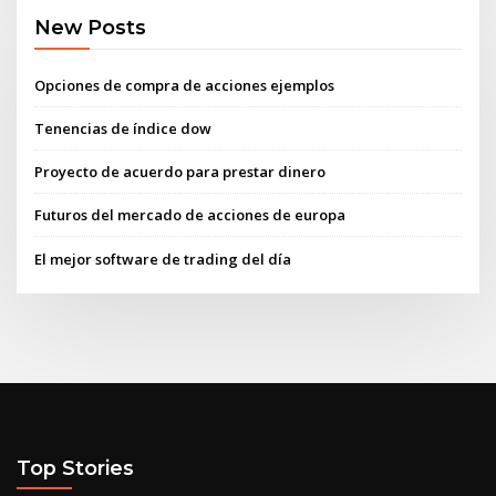
New Posts
Opciones de compra de acciones ejemplos
Tenencias de índice dow
Proyecto de acuerdo para prestar dinero
Futuros del mercado de acciones de europa
El mejor software de trading del día
Top Stories