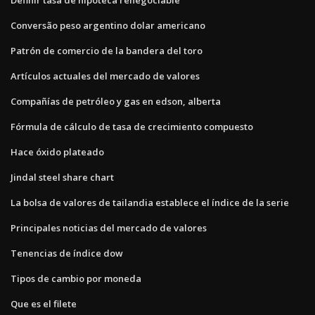
Conversão peso argentino dolar americano
Patrón de comercio de la bandera del toro
Artículos actuales del mercado de valores
Compañías de petróleo y gas en edson, alberta
Fórmula de cálculo de tasa de crecimiento compuesto
Hace óxido plateado
Jindal steel share chart
La bolsa de valores de tailandia establece el índice de la serie
Principales noticias del mercado de valores
Tenencias de índice dow
Tipos de cambio por moneda
Que es el filete