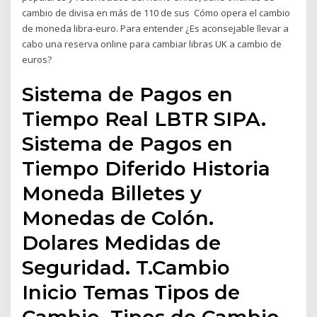
cambio de divisa en más de 110 de sus Cómo opera el cambio
de moneda libra-euro. Para entender ¿Es aconsejable llevar a
cabo una reserva online para cambiar libras UK a cambio de
euros?
Sistema de Pagos en
Tiempo Real LBTR SIPA.
Sistema de Pagos en
Tiempo Diferido Historia
Moneda Billetes y
Monedas de Colón.
Dolares Medidas de
Seguridad. T.Cambio
Inicio Temas Tipos de
Cambio. Tipos de Cambio