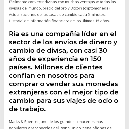
fácilmente convertir divisas con muchas ventajas a: todas las
divisas del mundo, precio del oro y Bitcoin (criptomoneda).
Actualizaciones de las tasas de cambio cada 5 minutos.
Historial de información financiera de los últimos 15 años.
Ria es una compañía líder en el
sector de los envíos de dinero y
cambio de divisa, con casi 30
años de experiencia en 150
países. Millones de clientes
confían en nosotros para
comprar o vender sus monedas
extranjeras con el mejor tipo de
cambio para sus viajes de ocio o
de trabajo.
Marks & Spencer, uno de los grandes almacenes más
populares y reconocidos del Reino Unido, tiene oficinas de