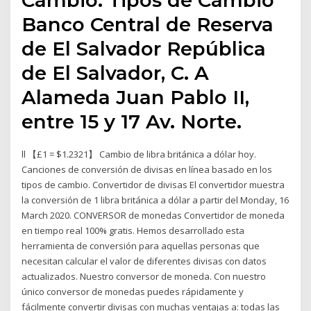
Banco Central de Reserva
de El Salvador República
de El Salvador, C. A
Alameda Juan Pablo II,
entre 15 y 17 Av. Norte.
ll 【£1 = $1.2321】 Cambio de libra británica a dólar hoy.
Canciones de conversión de divisas en línea basado en los
tipos de cambio. Convertidor de divisas El convertidor muestra
la conversión de 1 libra británica a dólar a partir del Monday, 16
March 2020. CONVERSOR de monedas Convertidor de moneda
en tiempo real 100% gratis. Hemos desarrollado esta
herramienta de conversión para aquellas personas que
necesitan calcular el valor de diferentes divisas con datos
actualizados. Nuestro conversor de moneda. Con nuestro
único conversor de monedas puedes rápidamente y
fácilmente convertir divisas con muchas ventajas a: todas las