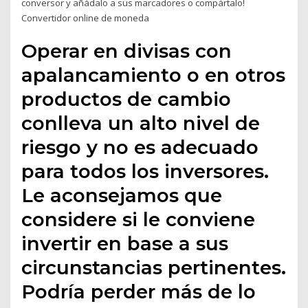
conversor y añádalo a sus marcadores o compártalo!
Convertidor online de moneda
Operar en divisas con
apalancamiento o en otros
productos de cambio
conlleva un alto nivel de
riesgo y no es adecuado
para todos los inversores.
Le aconsejamos que
considere si le conviene
invertir en base a sus
circunstancias pertinentes.
Podría perder más de lo