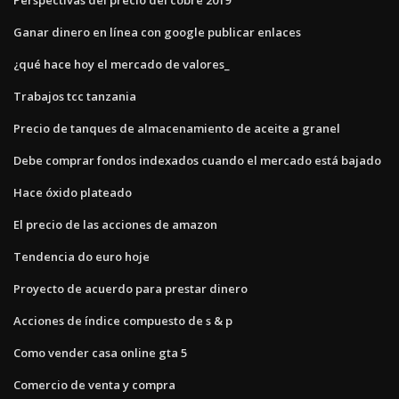
Ganar dinero en línea con google publicar enlaces
¿qué hace hoy el mercado de valores_
Trabajos tcc tanzania
Precio de tanques de almacenamiento de aceite a granel
Debe comprar fondos indexados cuando el mercado está bajado
Hace óxido plateado
El precio de las acciones de amazon
Tendencia do euro hoje
Proyecto de acuerdo para prestar dinero
Acciones de índice compuesto de s & p
Como vender casa online gta 5
Comercio de venta y compra